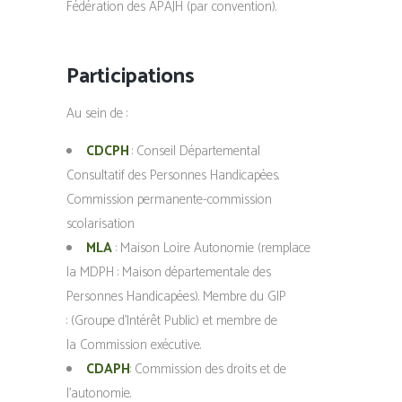
Fédération des APAJH (par convention).
Participations
Au sein de :
CDCPH
: Conseil Départemental
Consultatif des Personnes Handicapées.
Commission permanente-commission
scolarisation
MLA
: Maison Loire Autonomie (remplace
la MDPH : Maison départementale des
Personnes Handicapées). Membre du GIP
: (Groupe d’Intérêt Public) et membre de
la Commission exécutive.
CDAPH
: Commission des droits et de
l’autonomie.