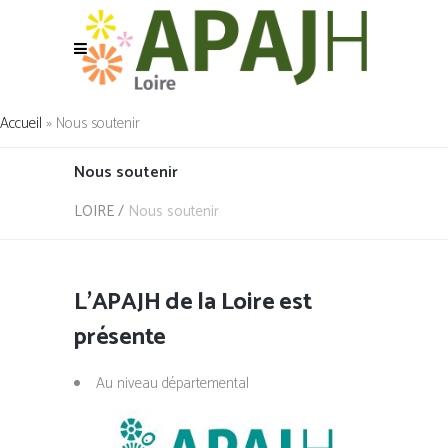
Accueil
»
Nous soutenir
Nous soutenir
LOIRE
/
Nous soutenir
L’APAJH de la Loire est
présente
Au niveau départemental