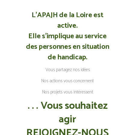
L’APAJH de la Loire est
active.
Elle s’implique au service
des personnes en situation
de handicap.
Vous partagez nos idées
Nos actions vous concernent
Nos projets vous intéressent
. . . Vous souhaitez
agir
REJOIGNEZ-NOUS