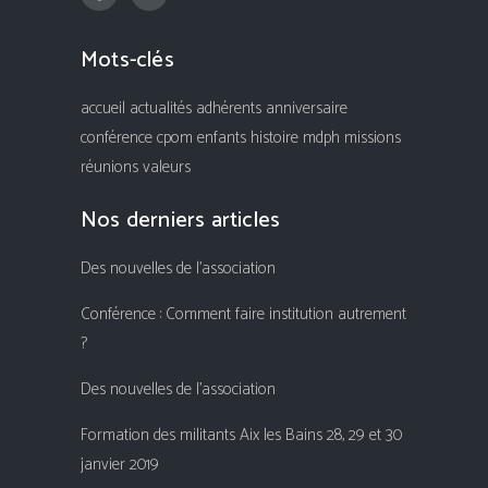
Mots-clés
accueil
actualités
adhérents
anniversaire
conférence
cpom
enfants
histoire
mdph
missions
réunions
valeurs
Nos derniers articles
Des nouvelles de l’association
Conférence : Comment faire institution autrement
?
Des nouvelles de l’association
Formation des militants Aix les Bains 28, 29 et 30
janvier 2019