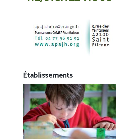
Établissements