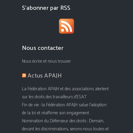
S’abonner par RSS
Nous contacter
Nous écrire et nous trouver
Actus APAJH
La Fédération APAJH et des associations alertent
sur les droits des travailleurs d’ESAT
Fin de vie : la Fédération APAJH salue l’adoption
de la loi et réaffirme son engagement
Nomination du Défenseur des droits : Demain,
devant les discriminations, serons-nous toutes et