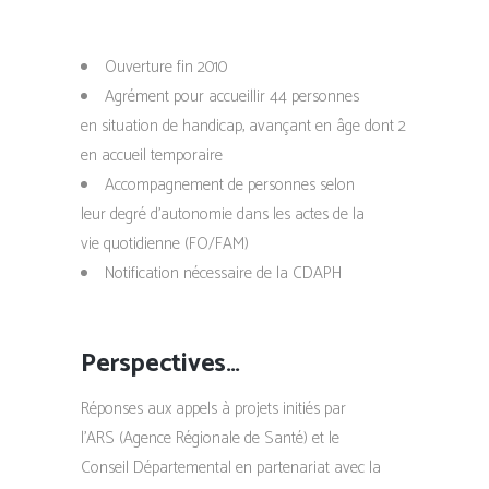
Ouverture fin 2010
Agrément pour accueillir 44 personnes
en situation de handicap, avançant en âge dont 2
en accueil temporaire
Accompagnement de personnes selon
leur degré d’autonomie dans les actes de la
vie quotidienne (FO/FAM)
Notification nécessaire de la CDAPH
Perspectives…
Réponses aux appels à projets initiés par
l’ARS (Agence Régionale de Santé) et le
Conseil Départemental en partenariat avec la