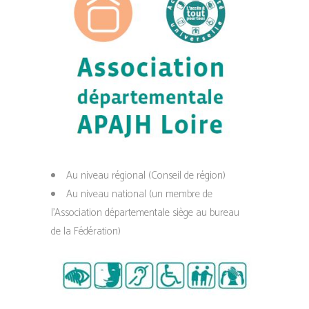
Au niveau régional (Conseil de région)
Au niveau national (un membre de
l’Association départementale siège au bureau
de la Fédération)