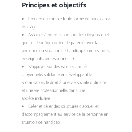
Principes et objectifs
Prendre en compte toute forme de handicap à
tout âge
Associer à notre action tous les citoyens, quel
que soit leur âge ou lien de parenté avec la
personne en situation de handicap (parents, amis,
enseignants, professionnels …)
S’appuyer sur des valeurs : laïcité,
citoyenneté, solidarité en développant la
scolarisation, le droit à une vie sociale ordinaire
et une vie professionnelle, dans une
société inclusive
Créer et gérer des structures d’accueil et
d’accompagnement au service de la personne en
situation de handicap