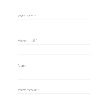
Votre nom *
Votre email *
Objet
Votre Message