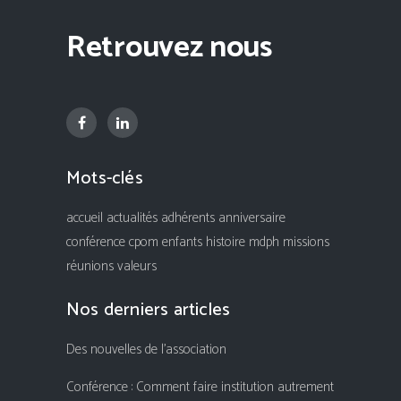
Retrouvez nous
Mots-clés
accueil
actualités
adhérents
anniversaire
conférence
cpom
enfants
histoire
mdph
missions
réunions
valeurs
Nos derniers articles
Des nouvelles de l’association
Conférence : Comment faire institution autrement