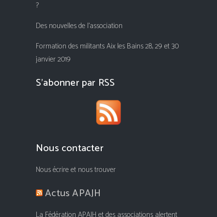
?
Des nouvelles de l’association
Formation des militants Aix les Bains 28, 29 et 30
janvier 2019
S’abonner par RSS
Nous contacter
Nous écrire et nous trouver
Actus APAJH
La Fédération APAJH et des associations alertent