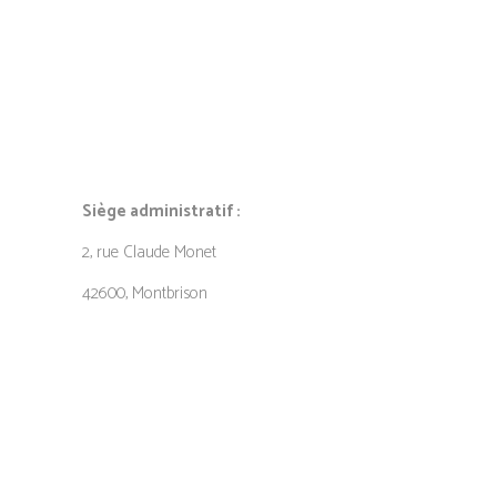
Siège administratif :
2, rue Claude Monet
42600, Montbrison