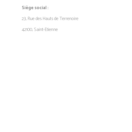
Siège social :
23, Rue des Hauts de Terrenoire
42100, Saint-Etienne