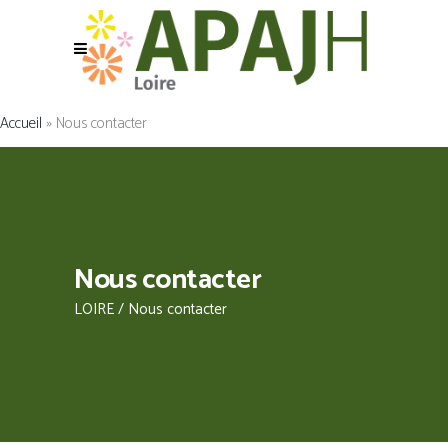
Accueil
»
Nous contacter
Nous contacter
LOIRE
/
Nous contacter