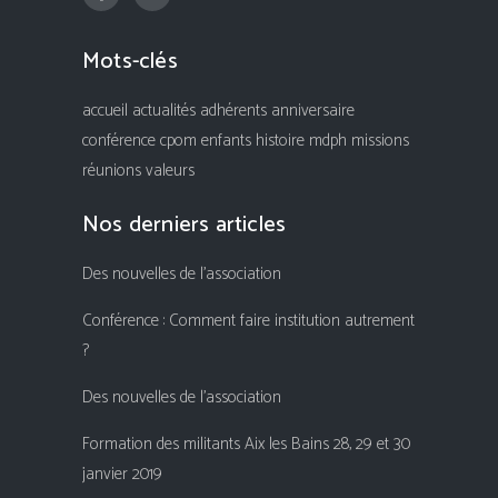
Mots-clés
accueil
actualités
adhérents
anniversaire
conférence
cpom
enfants
histoire
mdph
missions
réunions
valeurs
Nos derniers articles
Des nouvelles de l’association
Conférence : Comment faire institution autrement
?
Des nouvelles de l’association
Formation des militants Aix les Bains 28, 29 et 30
janvier 2019