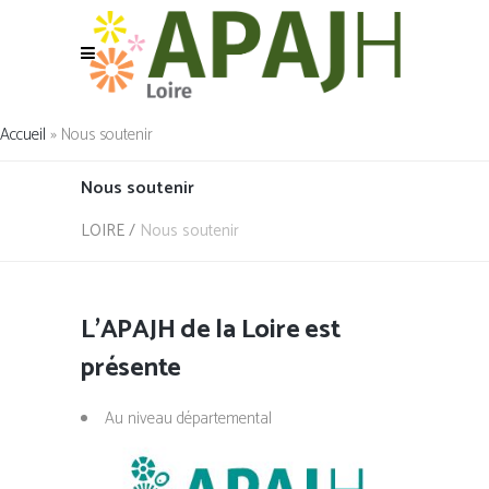
Accueil
»
Nous soutenir
Nous soutenir
LOIRE
/
Nous soutenir
L’APAJH de la Loire est
présente
Au niveau départemental