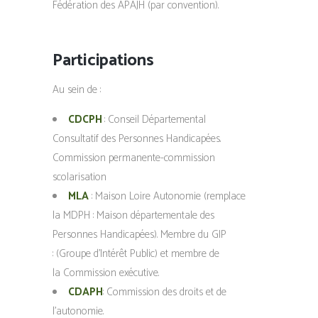
Fédération des APAJH (par convention).
Participations
Au sein de :
CDCPH
: Conseil Départemental
Consultatif des Personnes Handicapées.
Commission permanente-commission
scolarisation
MLA
: Maison Loire Autonomie (remplace
la MDPH : Maison départementale des
Personnes Handicapées). Membre du GIP
: (Groupe d’Intérêt Public) et membre de
la Commission exécutive.
CDAPH
: Commission des droits et de
l’autonomie.