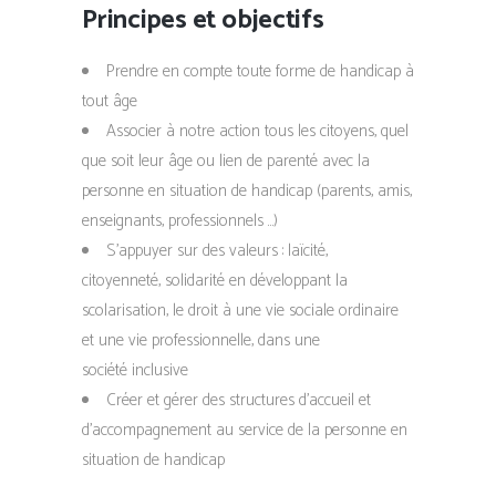
Principes et objectifs
Prendre en compte toute forme de handicap à
tout âge
Associer à notre action tous les citoyens, quel
que soit leur âge ou lien de parenté avec la
personne en situation de handicap (parents, amis,
enseignants, professionnels …)
S’appuyer sur des valeurs : laïcité,
citoyenneté, solidarité en développant la
scolarisation, le droit à une vie sociale ordinaire
et une vie professionnelle, dans une
société inclusive
Créer et gérer des structures d’accueil et
d’accompagnement au service de la personne en
situation de handicap