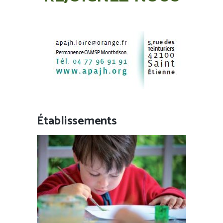
Établissements