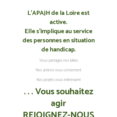
L’APAJH de la Loire est
active.
Elle s’implique au service
des personnes en situation
de handicap.
Vous partagez nos idées
Nos actions vous concernent
Nos projets vous intéressent
. . . Vous souhaitez
agir
REJOIGNEZ-NOUS