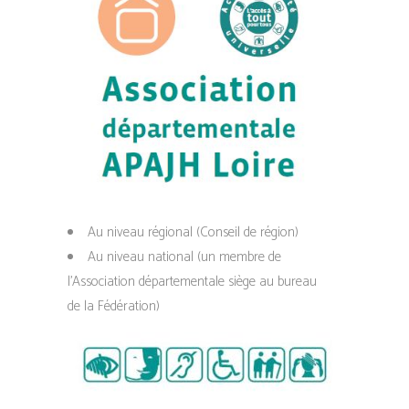
Au niveau régional (Conseil de région)
Au niveau national (un membre de
l’Association départementale siège au bureau
de la Fédération)