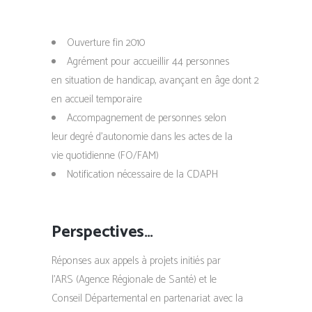
Ouverture fin 2010
Agrément pour accueillir 44 personnes
en situation de handicap, avançant en âge dont 2
en accueil temporaire
Accompagnement de personnes selon
leur degré d’autonomie dans les actes de la
vie quotidienne (FO/FAM)
Notification nécessaire de la CDAPH
Perspectives…
Réponses aux appels à projets initiés par
l’ARS (Agence Régionale de Santé) et le
Conseil Départemental en partenariat avec la