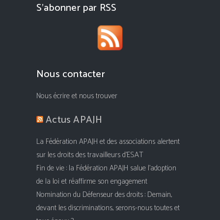
S’abonner par RSS
Nous contacter
Nous écrire et nous trouver
Actus APAJH
La Fédération APAJH et des associations alertent
sur les droits des travailleurs d’ESAT
Fin de vie : la Fédération APAJH salue l’adoption
de la loi et réaffirme son engagement
Nomination du Défenseur des droits : Demain,
devant les discriminations, serons-nous toutes et