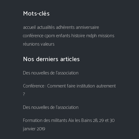
Mots-clés
accueil
actualités
adhérents
anniversaire
conférence
cpom
enfants
histoire
mdph
missions
réunions
valeurs
Nos derniers articles
Des nouvelles de l’association
Conférence : Comment faire institution autrement
?
Des nouvelles de l’association
Formation des militants Aix les Bains 28, 29 et 30
janvier 2019