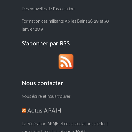
Des nouvelles de l’association
Formation des militants Aix les Bains 28, 29 et 30
janvier 2019
S’abonner par RSS
Nous contacter
Nous écrire et nous trouver
Actus APAJH
La Fédération APAJH et des associations alertent
sur les droits des travailleurs d’ESAT