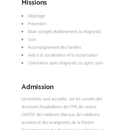
Missions
Dépistage
Prévention
Bilan complet, établissement du diagnostic
Soin
Accompagnement des familles
Aide à la socialisation et la scolarisation
Orientation après diagnostic ou après suivi
Admission
Les enfants sont accueillis sur les conseils des
structures hospitalières, des PMI, des autres
CAMSP, des médecins libéraux, des médecins
scolaires et des enseignants, de la Maison