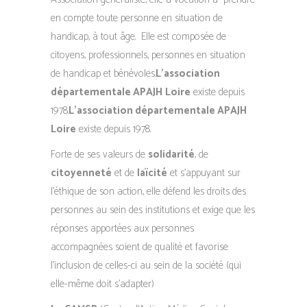
en compte toute personne en situation de
handicap, à tout âge. Elle est composée de
citoyens, professionnels, personnes en situation
de handicap et bénévoles.
L’association
départementale APAJH
Loire
existe depuis
1978.
L’association départementale APAJH
Loire
existe depuis 1978.
Forte de ses valeurs de
solidarité
, de
citoyenneté
et de
laïcité
et s’appuyant sur
l’éthique de son action, elle défend les droits des
personnes au sein des institutions et exige que les
réponses apportées aux personnes
accompagnées soient de qualité et favorise
l’inclusion de celles-ci au sein de la société (qui
elle-même doit s’adapter)