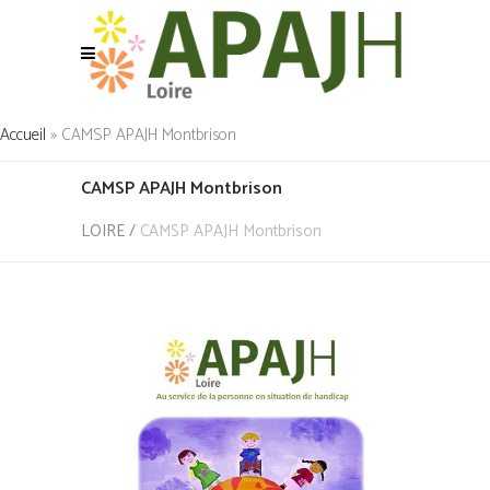
Accueil
»
CAMSP APAJH Montbrison
CAMSP APAJH Montbrison
LOIRE
/
CAMSP APAJH Montbrison