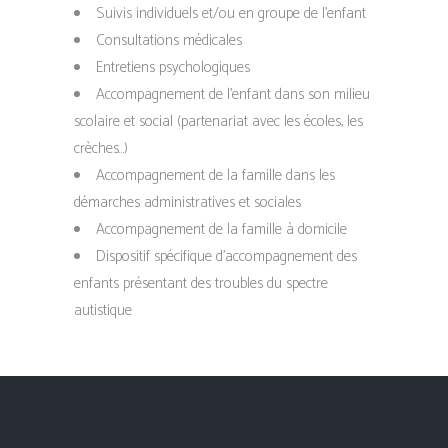
Suivis individuels et/ou en groupe de l’enfant
Consultations médicales
Entretiens psychologiques
Accompagnement de l’enfant dans son milieu
scolaire et social (partenariat avec les écoles, les
crèches…)
Accompagnement de la famille dans les
démarches administratives et sociales
Accompagnement de la famille à domicile
Dispositif spécifique d’accompagnement des
enfants présentant des troubles du spectre
autistique