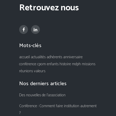
Retrouvez nous
Mots-clés
accueil
actualités
adhérents
anniversaire
conférence
cpom
enfants
histoire
mdph
missions
réunions
valeurs
Nos derniers articles
Des nouvelles de l’association
Conférence : Comment faire institution autrement
?