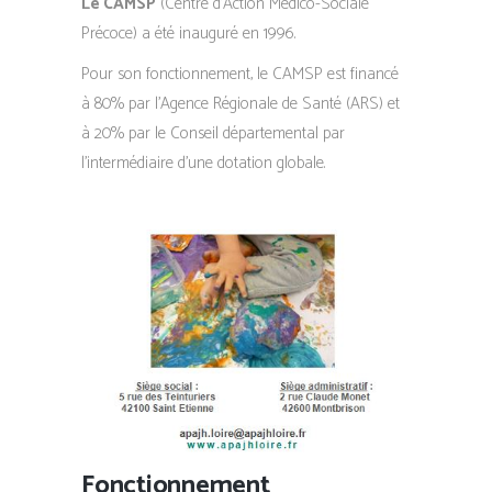
Le CAMSP
(Centre d’Action Médico-Sociale
Précoce) a été inauguré en 1996.
Pour son fonctionnement, le CAMSP est financé
à 80% par l’Agence Régionale de Santé (ARS) et
à 20% par le Conseil départemental par
l’intermédiaire d’une dotation globale.
Fonctionnement