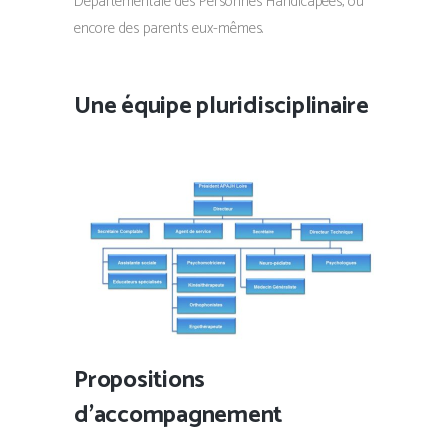
Départementale des Personnes Handicapées, ou
encore des parents eux-mêmes.
Une équipe pluridisciplinaire
Propositions
d’accompagnement