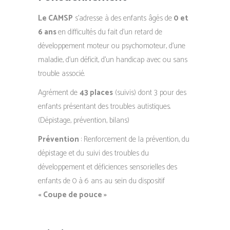
Le CAMSP
s’adresse à des enfants âgés de
0 et
6 ans
en difficultés du fait d’un retard de
développement moteur ou psychomoteur, d’une
maladie, d’un déficit, d’un handicap avec ou sans
trouble associé.
Agrément de
43 places
(suivis) dont 3 pour des
enfants présentant des troubles autistiques.
(Dépistage, prévention, bilans)
Prévention
: Renforcement de la prévention, du
dépistage et du suivi des troubles du
développement et déficiences sensorielles des
enfants de 0 à 6 ans au sein du dispositif
« Coupe de pouce »